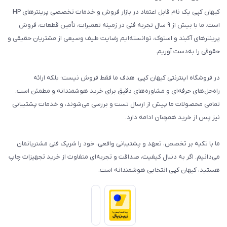
کیهان کپی یک نام قابل اعتماد در بازار فروش و خدمات تخصصی پرینترهای HP
است. ما با بیش از ۹ سال تجربه فنی در زمینه تعمیرات، تأمین قطعات، فروش
پرینترهای آکبند و استوک، توانسته‌ایم رضایت طیف وسیعی از مشتریان حقیقی و
حقوقی را به‌دست آوریم.
در فروشگاه اینترنتی کیهان کپی، هدف ما فقط فروش نیست؛ بلکه ارائه
راه‌حل‌های حرفه‌ای و مشاوره‌های دقیق برای خرید هوشمندانه و مطمئن است.
تمامی محصولات ما پیش از ارسال تست و بررسی می‌شوند، و خدمات پشتیبانی
نیز پس از خرید همچنان ادامه دارد.
ما با تکیه بر تخصص، تعهد و پشتیبانی واقعی، خود را شریک فنی مشتریانمان
می‌دانیم. اگر به دنبال کیفیت، صداقت و تجربه‌ای متفاوت از خرید تجهیزات چاپ
هستید، کیهان کپی انتخابی هوشمندانه است.