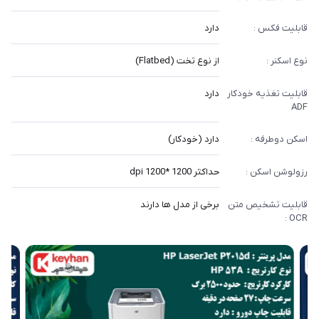
قابلیت فکس :
دارد
نوع اسکنر :
از نوع تخت (Flatbed)
قابلیت تغذیه خودکار
دارد
ADF
اسکن دوطرفه :
دارد (خودکار)
رزولوشن اسکن :
حداکثر 1200 *1200 dpi
قابلیت تشخیص متن
برخی از مدل ها دارند
OCR :